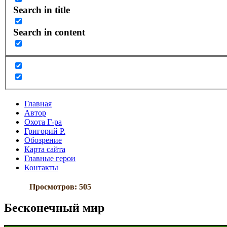
Search in title
Search in content
Главная
Автор
Охота Г-ра
Григорий Р.
Обозрение
Карта сайта
Главные герои
Контакты
Просмотров: 505
Бесконечный мир