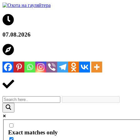
07.08.2026
Exact matches only