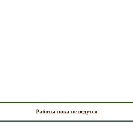
Работы пока не ведутся