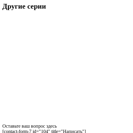
Другие серии
Оставьте ваш вопрос здесь
[contact-form-7 id="104" title="Написать"]