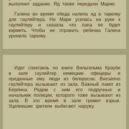
выполнит задание. Яд также передали Марие.
Галина во время обеда налила яд в тарелку
для гауляйтера. Но Мари уселась на руки к
гауляйтеру и сказала что папа ее будет
кормить. Чтобы не отравить ребенка Галина
уронила тарелку.
Идет спектакль по книге Вильгельма Краубе
в зале гауляйтер немецкие офицеры и
преданные ему люди из белорусов. Внезапно
гауляйтера вызывают из зала. Важный пакет из
Берлина. Рядом с ним его подручные и
начальник полиции, которого тоже вызывают из
зала. В это время в зале гремит взрыв.
Уцелевшие зрители выбегают наружу.