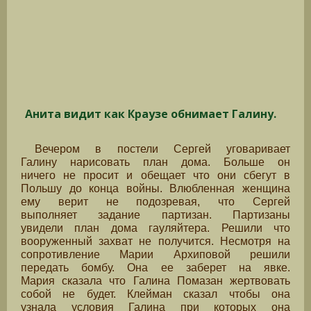
Анита видит как Краузе обнимает Галину.
Вечером в постели Сергей уговаривает
Галину нарисовать план дома. Больше он
ничего не просит и обещает что они сбегут в
Польшу до конца войны. Влюбленная женщина
ему верит не подозревая, что Сергей
выполняет задание партизан. Партизаны
увидели план дома гауляйтера. Решили что
вооруженный захват не получится. Несмотря на
сопротивление Марии Архиповой решили
передать бомбу. Она ее заберет на явке.
Мария сказала что Галина Помазан жертвовать
собой не будет. Клейман сказал чтобы она
узнала условия Галина при которых она