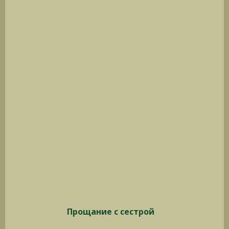
Прощание с сестрой